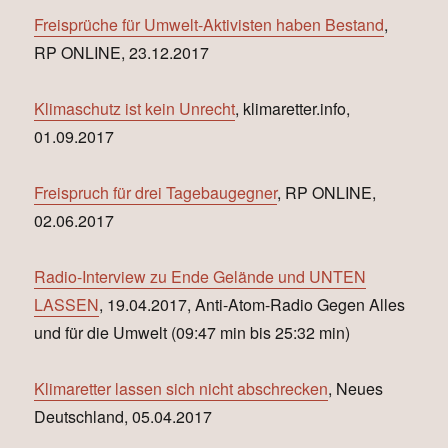
Freisprüche für Umwelt-Aktivisten haben Bestand
,
RP ONLINE, 23.12.2017
Klimaschutz ist kein Unrecht
, klimaretter.info,
01.09.2017
Freispruch für drei Tagebaugegner
, RP ONLINE,
02.06.2017
Radio-Interview zu Ende Gelände und UNTEN
LASSEN
, 19.04.2017, Anti-Atom-Radio Gegen Alles
und für die Umwelt (09:47 min bis 25:32 min)
Klimaretter lassen sich nicht abschrecken
, Neues
Deutschland, 05.04.2017