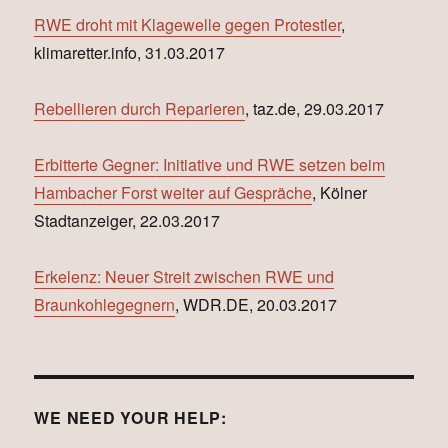
RWE droht mit Klagewelle gegen Protestler
,
klimaretter.info, 31.03.2017
Rebellieren durch Reparieren
, taz.de, 29.03.2017
Erbitterte Gegner: Initiative und RWE setzen beim
Hambacher Forst weiter auf Gespräche
, Kölner
Stadtanzeiger, 22.03.2017
Erkelenz: Neuer Streit zwischen RWE und
Braunkohlegegnern
, WDR.DE, 20.03.2017
WE NEED YOUR HELP: