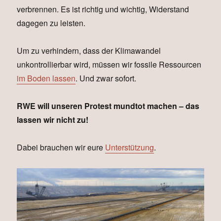
verbrennen. Es ist richtig und wichtig, Widerstand
dagegen zu leisten.
Um zu verhindern, dass der Klimawandel
unkontrollierbar wird, müssen wir fossile Ressourcen
im Boden lassen
. Und zwar sofort.
RWE will unseren Protest mundtot machen – das
lassen wir nicht zu!
Dabei brauchen wir eure
Unterstützung
.