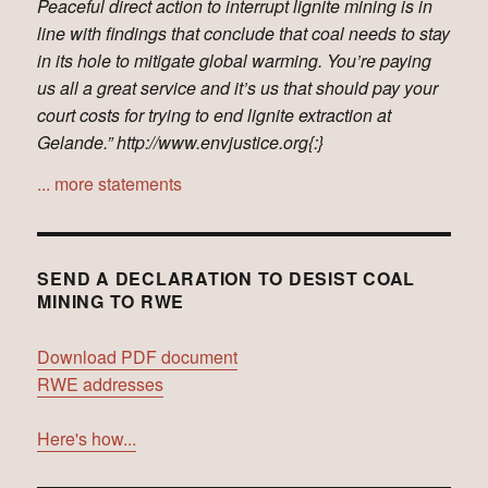
Peaceful direct action to interrupt lignite mining is in
line with findings that conclude that coal needs to stay
in its hole to mitigate global warming. You’re paying
us all a great service and it’s us that should pay your
court costs for trying to end lignite extraction at
Gelande.” http://www.envjustice.org{:}
... more statements
SEND A DECLARATION TO DESIST COAL
MINING TO RWE
Download PDF document
RWE addresses
Here's how...