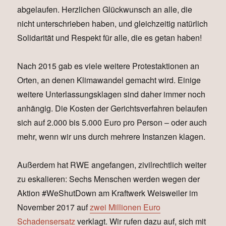
abgelaufen. Herzlichen Glückwunsch an alle, die
nicht unterschrieben haben, und gleichzeitig natürlich
Solidarität und Respekt für alle, die es getan haben!
Nach 2015 gab es viele weitere Protestaktionen an
Orten, an denen Klimawandel gemacht wird. Einige
weitere Unterlassungsklagen sind daher immer noch
anhängig. Die Kosten der Gerichtsverfahren belaufen
sich auf 2.000 bis 5.000 Euro pro Person – oder auch
mehr, wenn wir uns durch mehrere Instanzen klagen.
Außerdem hat RWE angefangen, zivilrechtlich weiter
zu eskalieren: Sechs Menschen werden wegen der
Aktion #WeShutDown am Kraftwerk Weisweiler im
November 2017 auf
zwei Millionen Euro
Schadensersatz
verklagt. Wir rufen dazu auf, sich mit