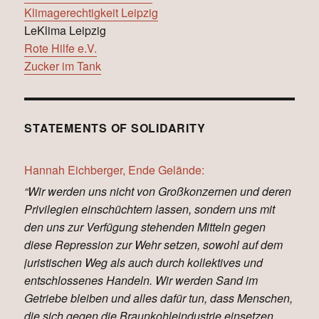
Klimagerechtigkeit Leipzig
LeKlima Leipzig
Rote Hilfe e.V.
Zucker im Tank
STATEMENTS OF SOLIDARITY
Hannah Eichberger, Ende Gelände:
“Wir werden uns nicht von Großkonzernen und deren
Privilegien einschüchtern lassen, sondern uns mit
den uns zur Verfügung stehenden Mitteln gegen
diese Repression zur Wehr setzen, sowohl auf dem
juristischen Weg als auch durch kollektives und
entschlossenes Handeln. Wir werden Sand im
Getriebe bleiben und alles dafür tun, dass Menschen,
die sich gegen die Braunkohleindustrie einsetzen,