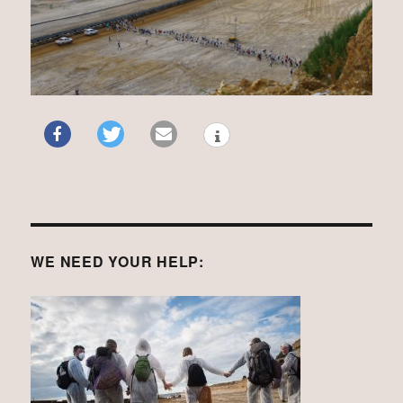
WE NEED YOUR HELP: