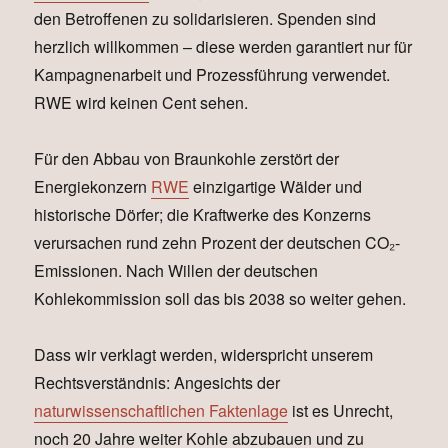
den Betroffenen zu solidarisieren. Spenden sind
herzlich willkommen – diese werden garantiert nur für
Kampagnenarbeit und Prozessführung verwendet.
RWE wird keinen Cent sehen.
Für den Abbau von Braunkohle zerstört der
Energiekonzern
RWE
einzigartige Wälder und
historische Dörfer; die Kraftwerke des Konzerns
verursachen rund zehn Prozent der deutschen CO₂-
Emissionen. Nach Willen der deutschen
Kohlekommission soll das bis 2038 so weiter gehen.
Dass wir verklagt werden, widerspricht unserem
Rechtsverständnis: Angesichts der
naturwissenschaftlichen Faktenlage
ist es Unrecht,
noch 20 Jahre weiter Kohle abzubauen und zu