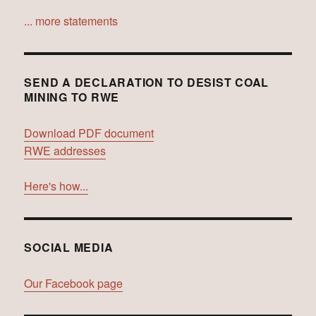
... more statements
SEND A DECLARATION TO DESIST COAL
MINING TO RWE
Download PDF document
RWE addresses
Here's how...
SOCIAL MEDIA
Our Facebook page