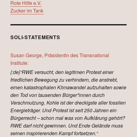
Rote Hilfe e.V.
Zucker im Tank
SOLI-STATEMENTS
Susan George, Präsidentin des Transnational
Institute:
{:de}“RWE versucht, den legitimen Protest einer
friedlichen Bewegung zu verhindern, die anstrebt,
einen katastrophalen Klimawandel aufzuhalten sowie
den Tod von tausenden Bürger*innen durch
Verschmutzung. Kohle ist der dreckigste aller fossilen
Energieträger. Und Protest ist seit 250 Jahren ein
Bürgerrecht – schon mal was von Aufklärung gehört?
RWE darf nicht gewinnen. Und Ende Gelände muss
seinen inspirierenden Kampf fortsetzen.“