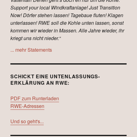
Support your local Windkraftanlage! Just Transition
Now! Dörfer stehen lassen! Tagebaue fluten! Klagen
unterlassen! RWE soll die Kohle unten lassen, sonst
kommen wir wieder in Massen. Alle Jahre wieder, ihr
kriegt uns nicht nieder.“
... mehr Statements
SCHICKT EINE UNTENLASSUNGS-
ERKLÄRUNG AN RWE:
PDF zum Runterladen
RWE-Adressen
Und so geht's...