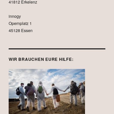
41812 Erkelenz
innogy
Opernplatz 1
45128 Essen
WIR BRAUCHEN EURE HILFE: