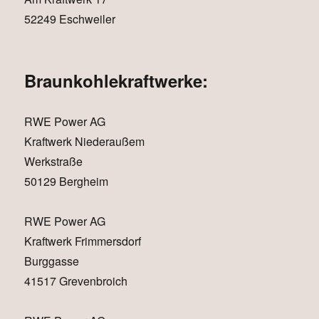
52249 Eschweiler
Braunkohlekraftwerke:
RWE Power AG
Kraftwerk Niederaußem
Werkstraße
50129 Bergheim
RWE Power AG
Kraftwerk Frimmersdorf
Burggasse
41517 Grevenbroich