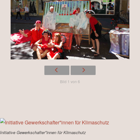
Bild 1 von 6
Initiative Gewerkschafter*innen für Klimaschutz