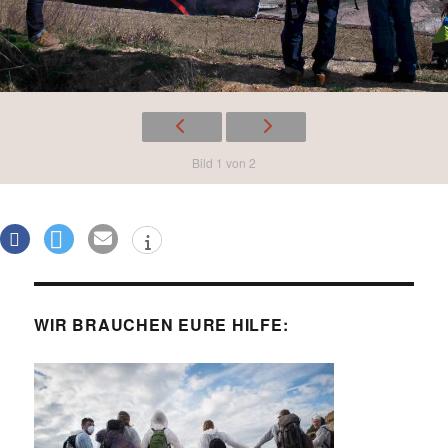
Bild 1 von 2
WIR BRAUCHEN EURE HILFE: