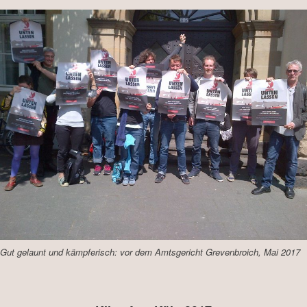
Gut gelaunt und kämpferisch: vor dem Amtsgericht Grevenbroich, Mai 2017